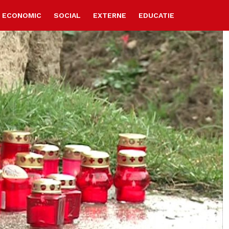
ECONOMIC
SOCIAL
EXTERNE
EDUCATIE