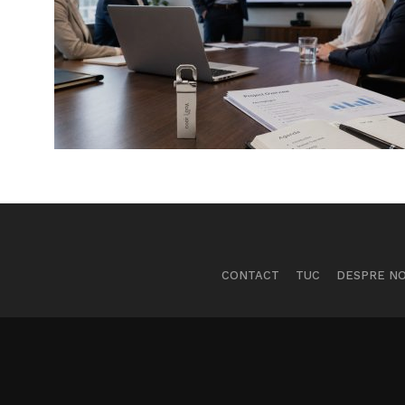
CONTACT
TUC
DESPRE NO