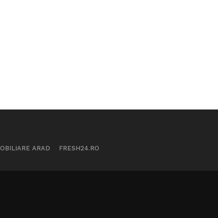
MOBILIARE ARAD
FRESH24.RO