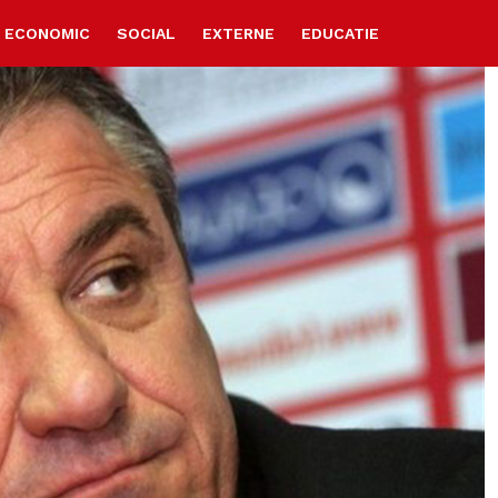
ECONOMIC
SOCIAL
EXTERNE
EDUCATIE