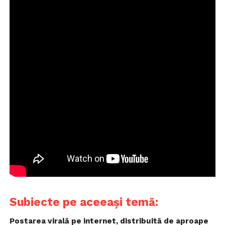
Subiecte pe aceeași temă:
Postarea virală pe internet, distribuită de aproape