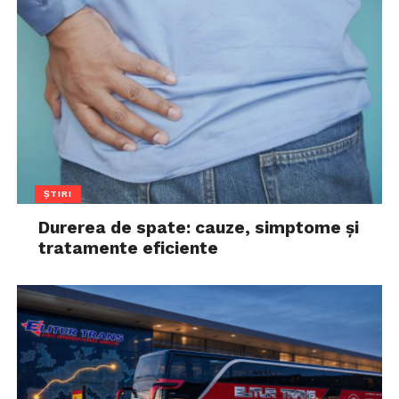
ȘTIRI
Durerea de spate: cauze, simptome și
tratamente eficiente