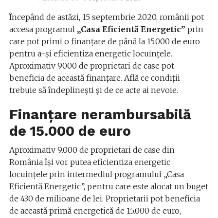
Începând de astăzi, 15 septembrie 2020, românii pot
accesa programul
„Casa Eficientă Energetic”
prin
care pot primi o finanţare de până la 15.000 de euro
pentru a-şi eficientiza energetic locuinţele.
Aproximativ 9000 de proprietari de case pot
beneficia de această finanțare. Află ce condiții
trebuie să îndeplinești și de ce acte ai nevoie.
Finanțare nerambursabilă
de 15.000 de euro
Aproximativ 9.000 de proprietari de case din
România îşi vor putea eficientiza energetic
locuinţele prin intermediul programului „Casa
Eficientă Energetic”, pentru care este alocat un buget
de 430 de milioane de lei. Proprietarii pot beneficia
de această primă energetică de 15.000 de euro,