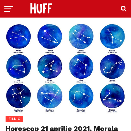
ZILNIC
Horoscop 21 aprilie 2021. Morala