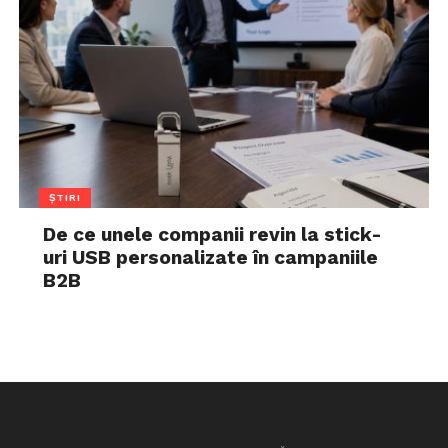
ȘTIRI
De ce unele companii revin la stick-
uri USB personalizate în campaniile
B2B