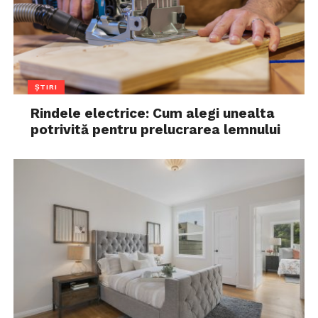
ȘTIRI
Rindele electrice: Cum alegi unealta
potrivită pentru prelucrarea lemnului