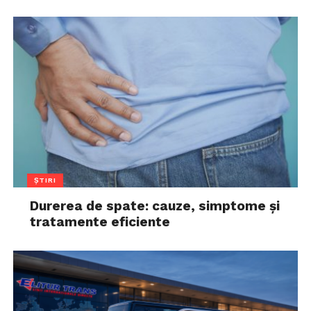
ȘTIRI
Durerea de spate: cauze, simptome și
tratamente eficiente