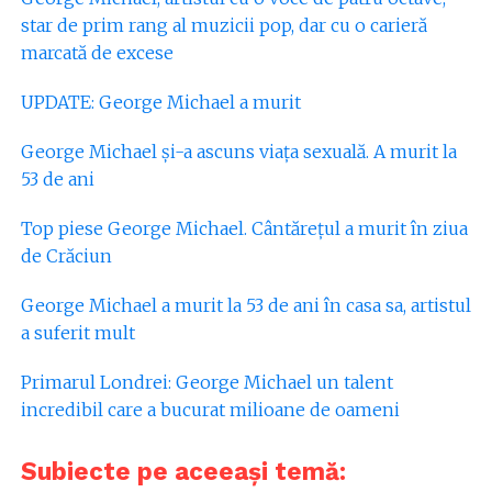
star de prim rang al muzicii pop, dar cu o carieră
marcată de excese
UPDATE: George Michael a murit
George Michael și-a ascuns viața sexuală. A murit la
53 de ani
Top piese George Michael. Cântărețul a murit în ziua
de Crăciun
George Michael a murit la 53 de ani în casa sa, artistul
a suferit mult
Primarul Londrei: George Michael un talent
incredibil care a bucurat milioane de oameni
Subiecte pe aceeași temă: