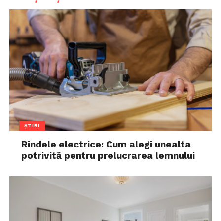
ȘTIRI
Rindele electrice: Cum alegi unealta
potrivită pentru prelucrarea lemnului