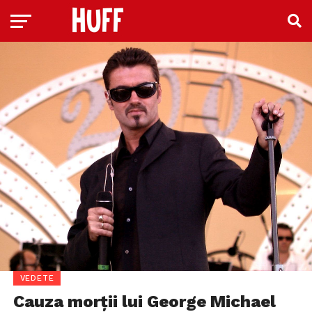
VEDETE
Cauza morții lui George Michael