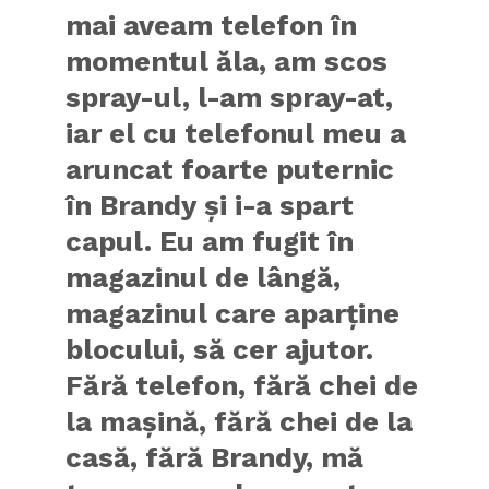
mai aveam telefon în
momentul ăla, am scos
spray-ul, l-am spray-at,
iar el cu telefonul meu a
aruncat foarte puternic
în Brandy și i-a spart
capul. Eu am fugit în
magazinul de lângă,
magazinul care aparține
blocului, să cer ajutor.
Fără telefon, fără chei de
la mașină, fără chei de la
casă, fără Brandy, mă