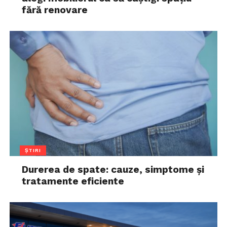
fără renovare
ȘTIRI
Durerea de spate: cauze, simptome și
tratamente eficiente