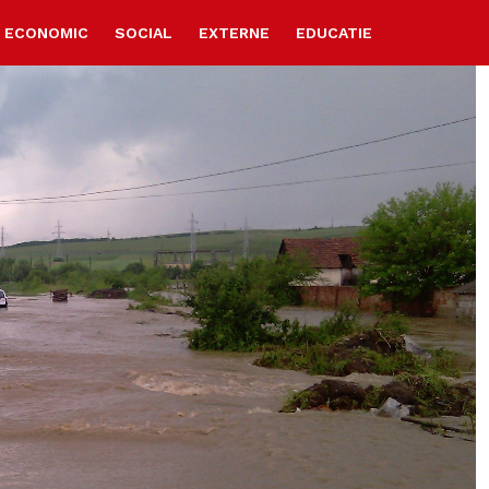
ECONOMIC
SOCIAL
EXTERNE
EDUCATIE