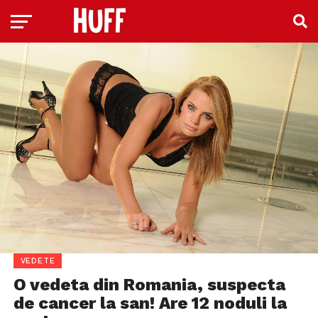
VEDETE
O vedeta din Romania, suspecta
de cancer la san! Are 12 noduli la