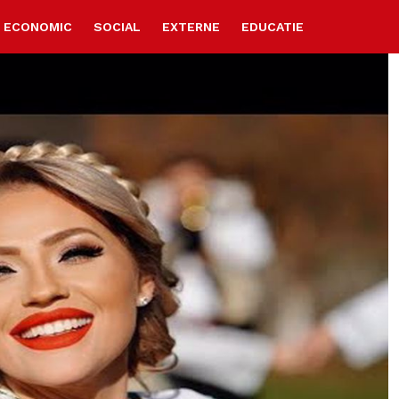
ECONOMIC
SOCIAL
EXTERNE
EDUCATIE