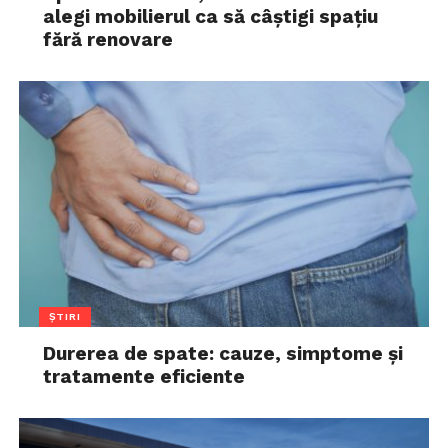
alegi mobilierul ca să câștigi spațiu
fără renovare
ȘTIRI
Durerea de spate: cauze, simptome și
tratamente eficiente