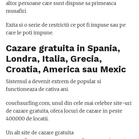
altor persoane care sunt dispuse sa primeasca
musafiri.
Exita si o serie de restrictii ce pot fi impuse sau pe
care le poti impune.
Cazare gratuita in Spania,
Londra, Italia, Grecia,
Croatia, America sau Mexic
Sistemul a devenit extrem de popular si
functioneaza de cativa ani.
couchsurfing.com, unul din cele mai celebre site-uri
de cazare gratuita, ofera locuri de cazare in peste
400.000 de locatii.
Un alt site de cazare gratuita