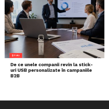
ȘTIRI
De ce unele companii revin la stick-
uri USB personalizate în campaniile
B2B