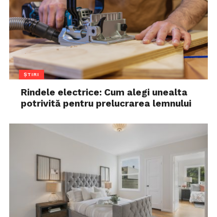
ȘTIRI
Rindele electrice: Cum alegi unealta
potrivită pentru prelucrarea lemnului