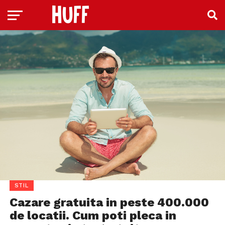
STIL
Cazare gratuita in peste 400.000
de locatii. Cum poti pleca in