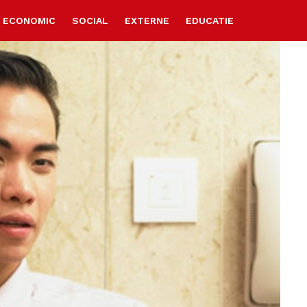
ECONOMIC
SOCIAL
EXTERNE
EDUCATIE