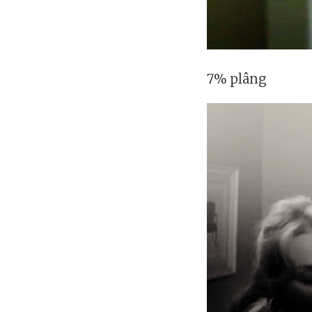
7% plâng