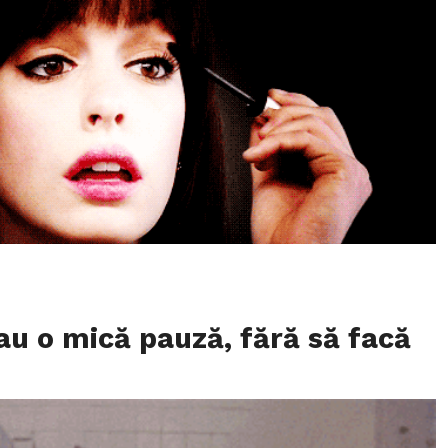
au o mică pauză, fără să facă