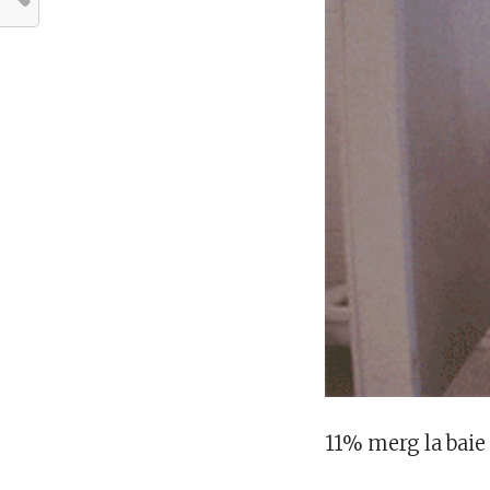
11% merg la baie 