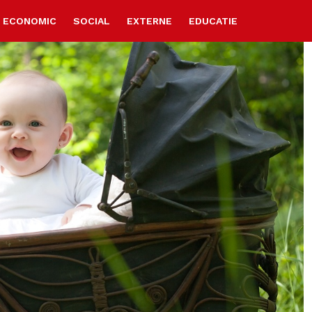
ECONOMIC
SOCIAL
EXTERNE
EDUCATIE