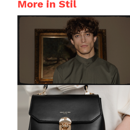
More in Stil