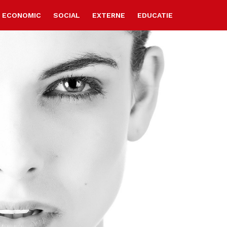
ECONOMIC
SOCIAL
EXTERNE
EDUCATIE