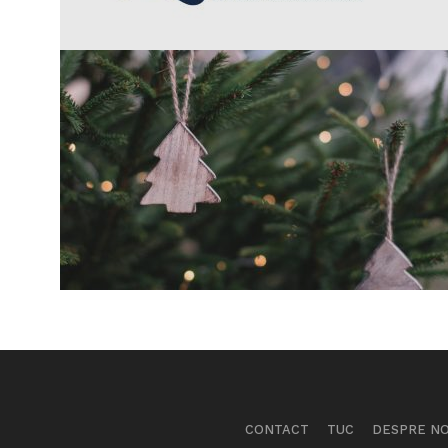
CONTACT
TUC
DESPRE NO