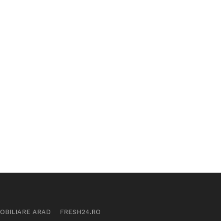
MOBILIARE ARAD
FRESH24.RO