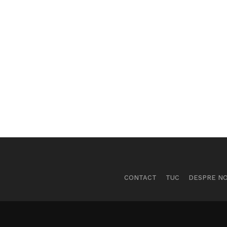
CONTACT
TUC
DESPRE NO