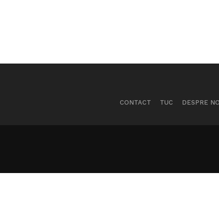
CONTACT
TUC
DESPRE NO