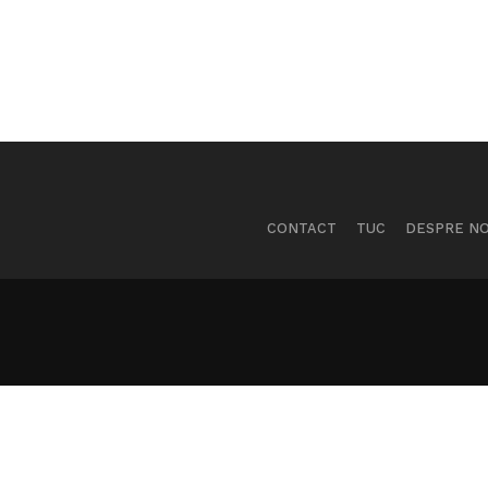
CONTACT
TUC
DESPRE NO