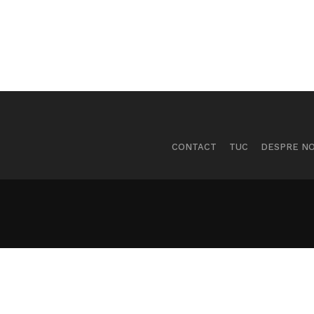
CONTACT
TUC
DESPRE NO