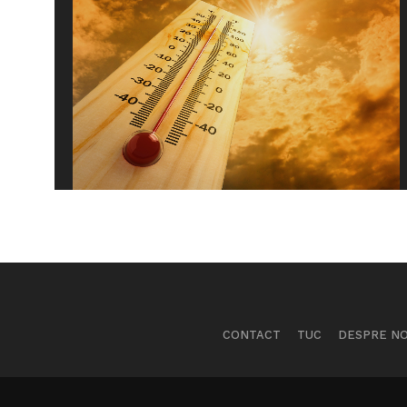
CONTACT
TUC
DESPRE NO