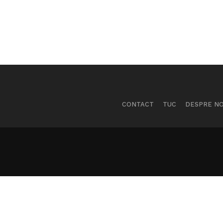
CONTACT
TUC
DESPRE NO