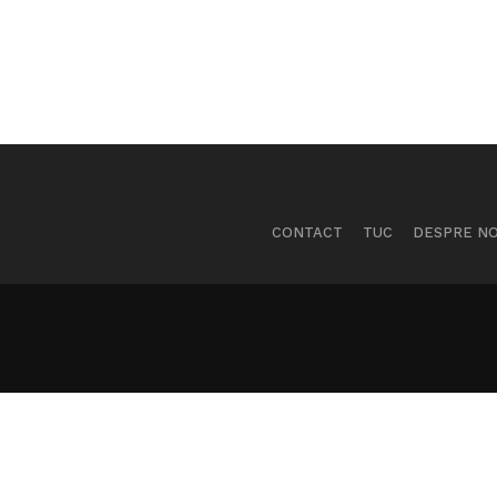
CONTACT
TUC
DESPRE NO