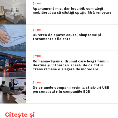
ȘTIRI
Apartament mic, dar locuibil: cum alegi
mobilierul ca să câștigi spațiu fără renovare
ȘTIRI
Durerea de spate: cauze, simptome și
tratamente eficiente
ȘTIRI
România–Spania, drumul care leagă familii,
destine și întoarceri acasă: de ce Elitur
Trans rămâne o alegere de încredere
ȘTIRI
De ce unele companii revin la stick-uri USB
personalizate în campaniile B2B
Citește și