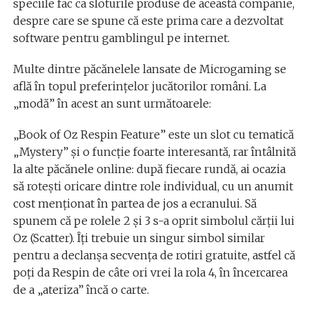
speciile fac ca sloturile produse de această companie,
despre care se spune că este prima care a dezvoltat
software pentru gamblingul pe internet.
Multe dintre păcănelele lansate de Microgaming se
află în topul preferințelor jucătorilor români. La
„modă” în acest an sunt următoarele:
„Book of Oz Respin Feature” este un slot cu tematică
„Mystery” și o funcție foarte interesantă, rar întâlnită
la alte păcănele online: după fiecare rundă, ai ocazia
să rotești oricare dintre role individual, cu un anumit
cost menționat în partea de jos a ecranului. Să
spunem că pe rolele 2 și 3 s-a oprit simbolul cărții lui
Oz (Scatter). Îți trebuie un singur simbol similar
pentru a declanșa secvența de rotiri gratuite, astfel că
poți da Respin de câte ori vrei la rola 4, în încercarea
de a „ateriza” încă o carte.