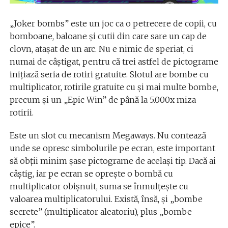
„Joker bombs” este un joc ca o petrecere de copii, cu
bomboane, baloane și cutii din care sare un cap de
clovn, atașat de un arc. Nu e nimic de speriat, ci
numai de câștigat, pentru că trei astfel de pictograme
inițiază seria de rotiri gratuite. Slotul are bombe cu
multiplicator, rotirile gratuite cu și mai multe bombe,
precum și un „Epic Win” de până la 5.000x miza
rotirii.
Este un slot cu mecanism Megaways. Nu contează
unde se opresc simbolurile pe ecran, este important
să obții minim șase pictograme de același tip. Dacă ai
câștig, iar pe ecran se oprește o bombă cu
multiplicator obișnuit, suma se înmulțește cu
valoarea multiplicatorului. Există, însă, și „bombe
secrete” (multiplicator aleatoriu), plus „bombe
epice”.