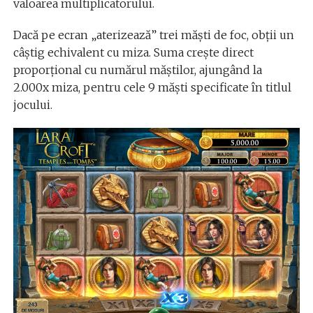
valoarea multiplicatorului.
Dacă pe ecran „aterizează” trei măști de foc, obții un
câștig echivalent cu miza. Suma crește direct
proporțional cu numărul măștilor, ajungând la
2.000x miza, pentru cele 9 măști specificate în titlul
jocului.