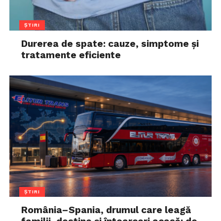
ȘTIRI
Durerea de spate: cauze, simptome și
tratamente eficiente
ȘTIRI
România–Spania, drumul care leagă