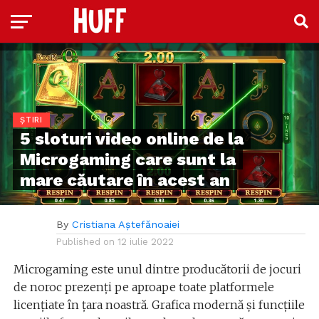
ȘTIRI
5 sloturi video online de la
Microgaming care sunt la
mare căutare în acest an
By
Cristiana Aștefănoaiei
Published on
12 iulie 2022
Microgaming este unul dintre producătorii de jocuri
de noroc prezenți pe aproape toate platformele
licențiate în țara noastră. Grafica modernă și funcțiile