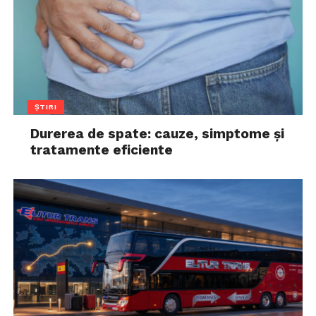
ȘTIRI
Durerea de spate: cauze, simptome și
tratamente eficiente