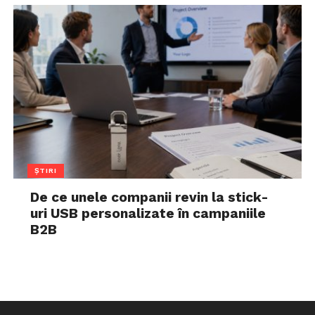
ȘTIRI
De ce unele companii revin la stick-
uri USB personalizate în campaniile
B2B