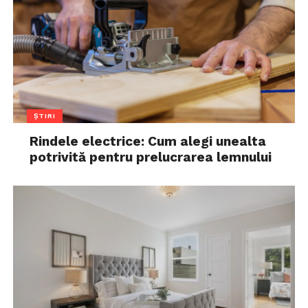
ȘTIRI
Rindele electrice: Cum alegi unealta
potrivită pentru prelucrarea lemnului