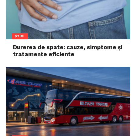
ȘTIRI
Durerea de spate: cauze, simptome și
tratamente eficiente