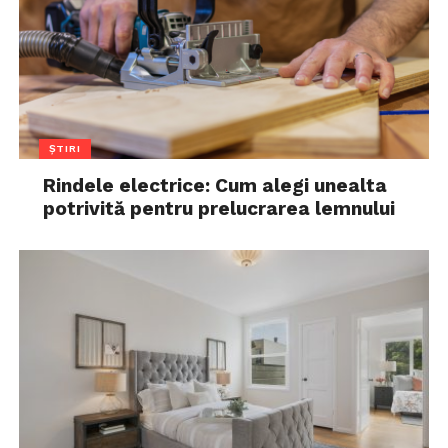
ȘTIRI
Rindele electrice: Cum alegi unealta
potrivită pentru prelucrarea lemnului