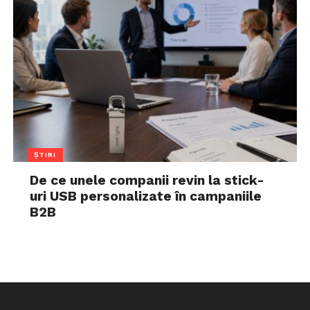
ȘTIRI
De ce unele companii revin la stick-
uri USB personalizate în campaniile
B2B