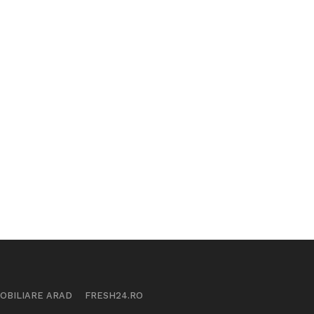
MOBILIARE ARAD
FRESH24.RO