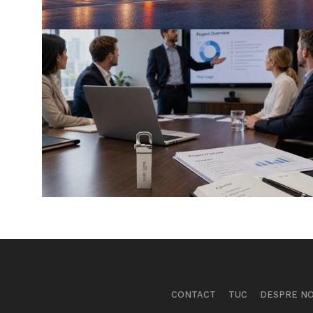
CONTACT
TUC
DESPRE NO