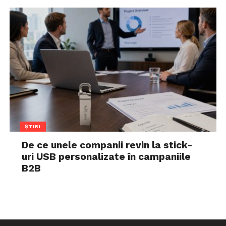
ȘTIRI
De ce unele companii revin la stick-
uri USB personalizate în campaniile
B2B