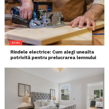
ȘTIRI
Rindele electrice: Cum alegi unealta
potrivită pentru prelucrarea lemnului