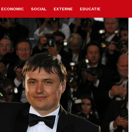
ECONOMIC
SOCIAL
EXTERNE
EDUCATIE