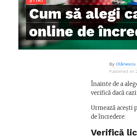
ȘTIRI
Cum să alegi c
online de încr
By
Olănescu 
Published on
Înainte de a alege
verifică dacă caz
Urmează acești p
de încredere:
Verifică li