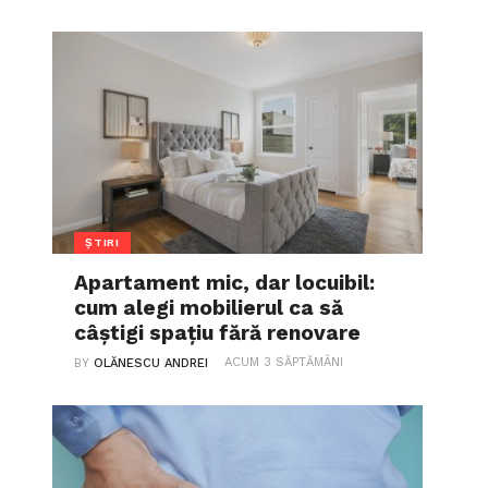
ȘTIRI
Apartament mic, dar locuibil:
cum alegi mobilierul ca să
câștigi spațiu fără renovare
ACUM 3 SĂPTĂMÂNI
BY
OLĂNESCU ANDREI