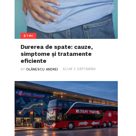
ȘTIRI
Durerea de spate: cauze,
simptome și tratamente
eficiente
ACUM 3 SĂPTĂMÂNI
BY
OLĂNESCU ANDREI