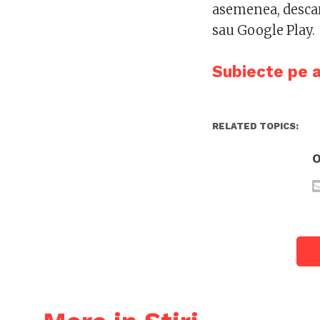
asemenea, descar
sau Google Play.
Subiecte pe 
RELATED TOPICS:
O