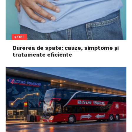
ȘTIRI
Durerea de spate: cauze, simptome și
tratamente eficiente