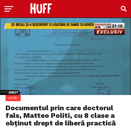
ȘTIRI
Documentul prin care doctorul
fals, Matteo Politi, cu 8 clase a
obținut drept de liberă practică