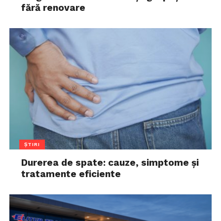
fără renovare
ȘTIRI
Durerea de spate: cauze, simptome și
tratamente eficiente