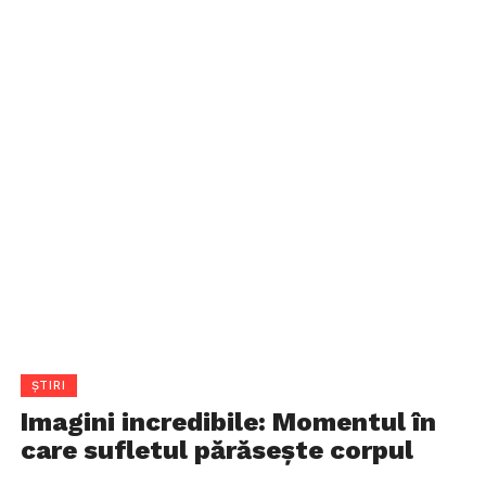
ȘTIRI
Imagini incredibile: Momentul în
care sufletul părăsește corpul