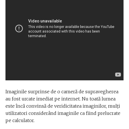
Imaginile surprinse de o cameră de supravegherea
au fost urcate imediat pe internet. Nu toată lumea
este încă convinsă de veridicitatea imaginilor, mulți
utilizatori considerând imaginile ca fiind prelucrate
pe calculator.