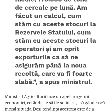
de cereale pe lună. Am
făcut un calcul, cum
stăm cu aceste stocuri la
Rezervele Statului, cum
stăm cu aceste stocuri la
operatori şi am oprit
exporturile ca să ne
asigurăm până la noua
recoltă, care va fi foarte
slabă.”, a spus ministrul.
Ministrul Agriculturii face un apel la agenții
economici, cerându-le să fie solidari și să gândească
moral situația. Deși tendința acestora este de a