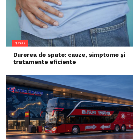
ȘTIRI
Durerea de spate: cauze, simptome și
tratamente eficiente