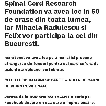
Spinal Cord Research
Foundation va avea loc in 50
de orase din toata lumea,
iar Mihaela Radulescu si
Felix vor participa la cel din
Bucuresti.
Maratonul va avea loc pe 3 mai si isi propune
strangerea de fonduri pentru cei care sufera de
leziuni ale coloanei vertebrale.
CITESTE SI: IMAGINI SOCANTE – PIATA DE CARNE
DE PISICI IN VIETNAM
Jurata de la ROMANII AU TALENT a scris pe
Facebook despre un caz care a impresionat-o,