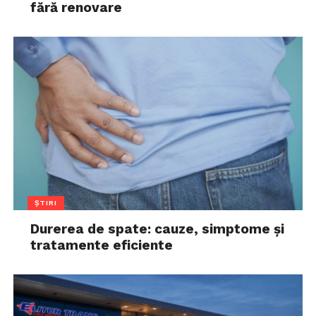
fără renovare
ȘTIRI
Durerea de spate: cauze, simptome și
tratamente eficiente