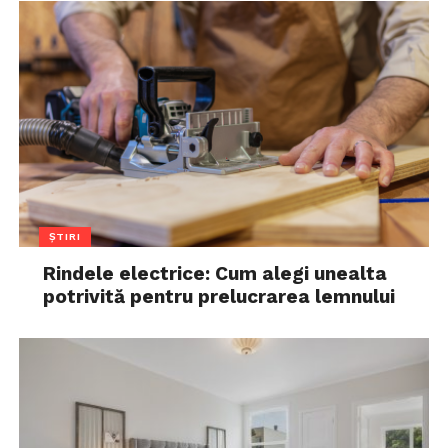
ȘTIRI
Rindele electrice: Cum alegi unealta
potrivită pentru prelucrarea lemnului