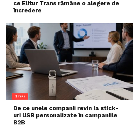
ce Elitur Trans rămâne o alegere de
încredere
ȘTIRI
De ce unele companii revin la stick-
uri USB personalizate în campaniile
B2B