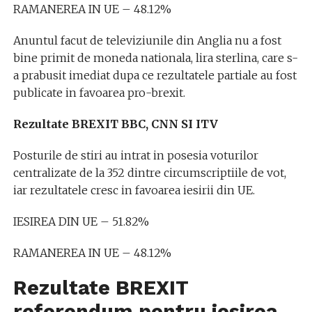
RAMANEREA IN UE – 48.12%
Anuntul facut de televiziunile din Anglia nu a fost
bine primit de moneda nationala, lira sterlina, care s-
a prabusit imediat dupa ce rezultatele partiale au fost
publicate in favoarea pro-brexit.
Rezultate BREXIT BBC, CNN SI ITV
Posturile de stiri au intrat in posesia voturilor
centralizate de la 352 dintre circumscriptiile de vot,
iar rezultatele cresc in favoarea iesirii din UE.
IESIREA DIN UE – 51.82%
RAMANEREA IN UE – 48.12%
Rezultate BREXIT
referendum pentru iesirea