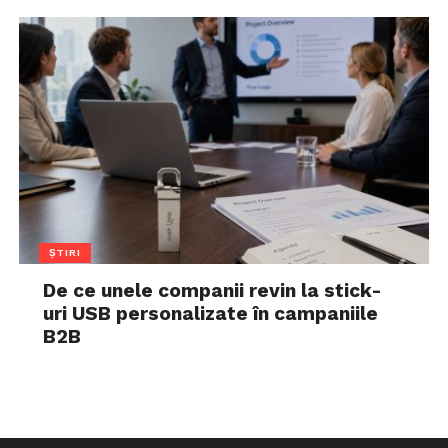
ȘTIRI
De ce unele companii revin la stick-
uri USB personalizate în campaniile
B2B