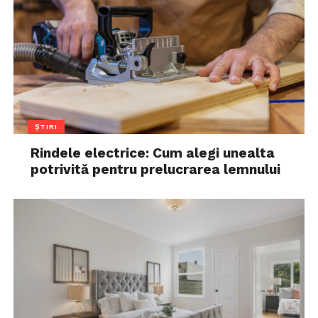
ȘTIRI
Rindele electrice: Cum alegi unealta
potrivită pentru prelucrarea lemnului