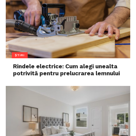
ȘTIRI
Rindele electrice: Cum alegi unealta
potrivită pentru prelucrarea lemnului