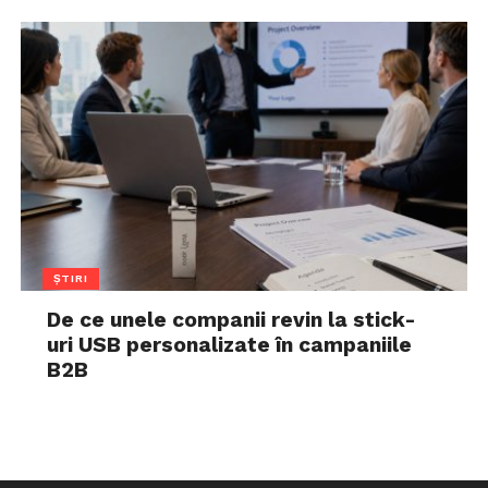
ȘTIRI
De ce unele companii revin la stick-
uri USB personalizate în campaniile
B2B