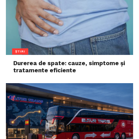
ȘTIRI
Durerea de spate: cauze, simptome și
tratamente eficiente