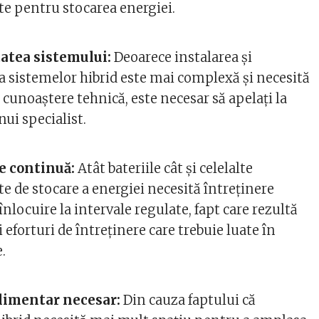
 pentru stocarea energiei.
atea sistemului:
Deoarece instalarea și
a sistemelor hibrid este mai complexă și necesită
cunoaștere tehnică, este necesar să apelați la
nui specialist.
e continuă:
Atât bateriile cât și celelalte
 de stocare a energiei necesită întreținere
înlocuire la intervale regulate, fapt care rezultă
i eforturi de întreținere care trebuie luate în
.
limentar necesar:
Din cauza faptului că