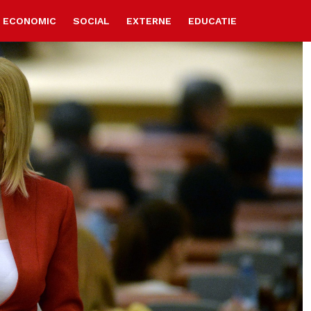
ECONOMIC
SOCIAL
EXTERNE
EDUCATIE