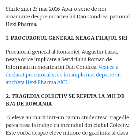
Stirile zilei 23 mai 2016: Apar o serie de noi
amanunte despre moartea lui Dan Condrea, patronul
Hexi Pharma.
1. PROCURORUL GENERAL NEAGA FILAJUL SRI
Procurorul general al Romaniei, Augustin Lazar,
neaga orice implicare a Serviciului Roman de
Informatii in moartea lui Dan Condrea.
Vezi ce a
declarat procurorul si ce intampla mai departe cu
ancheta Hexi Pharma AICI.
2. TRAGEDIA COLECTIV SE REPETA LA MII DE
KM DE ROMANIA
17 eleve au murit intr-un camin studentesc, tragedie
parca trasa la indigo cu incendiul din clubul Colectiv.
Este vorba despre eleve minore de gradinita si clasa