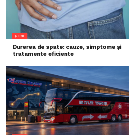
ȘTIRI
Durerea de spate: cauze, simptome și
tratamente eficiente