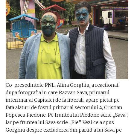
Co-presedintele PNL, Alina Gorghiu, a reactionat
dupa fotografia in care Razvan Sava, primarul
interimar al Capitalei de la liberali, apare pictat pe
fata alaturi de fostul primar al sectorului 4, Cristian
Popescu Piedone. Pe fruntea lui Piedone scrie „Sava”,
iar pe fruntea lui Sava scrie „Pie”. Vezi ce a spus
Gorghiu despre excluderea din partid a lui Sava pe