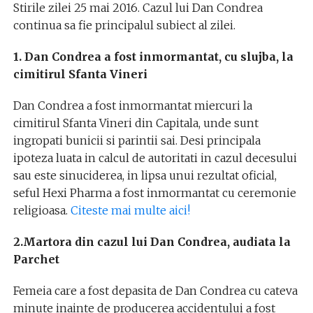
Stirile zilei 25 mai 2016. Cazul lui Dan Condrea
continua sa fie principalul subiect al zilei.
1. Dan Condrea a fost inmormantat, cu slujba, la
cimitirul Sfanta Vineri
Dan Condrea a fost inmormantat miercuri la
cimitirul Sfanta Vineri din Capitala, unde sunt
ingropati bunicii si parintii sai. Desi principala
ipoteza luata in calcul de autoritati in cazul decesului
sau este sinuciderea, in lipsa unui rezultat oficial,
seful Hexi Pharma a fost inmormantat cu ceremonie
religioasa.
Citeste mai multe aici!
2.Martora din cazul lui Dan Condrea, audiata la
Parchet
Femeia care a fost depasita de Dan Condrea cu cateva
minute inainte de producerea accidentului a fost