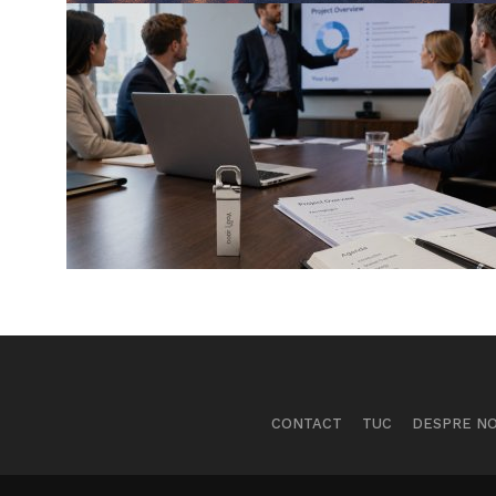
CONTACT
TUC
DESPRE NO