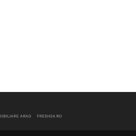
MOBILIARE ARAD
FRESH24.RO